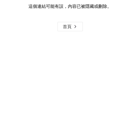
這個連結可能有誤，內容已被隱藏或刪除。
首頁