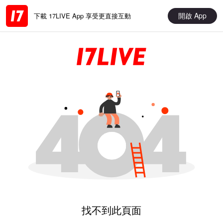
開啟 App
下載 17LIVE App 享受更直接互動
找不到此頁面