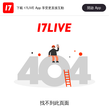
開啟 App
下載 17LIVE App 享受更直接互動
找不到此頁面