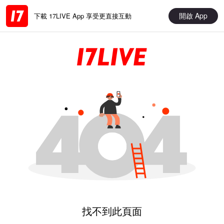
開啟 App
下載 17LIVE App 享受更直接互動
找不到此頁面