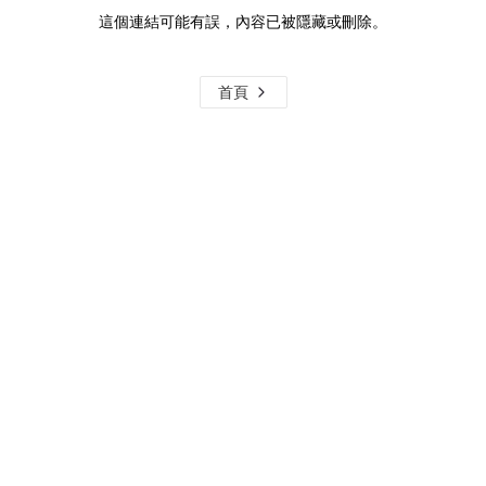
這個連結可能有誤，內容已被隱藏或刪除。
首頁