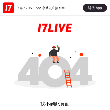
開啟 App
下載 17LIVE App 享受更直接互動
找不到此頁面