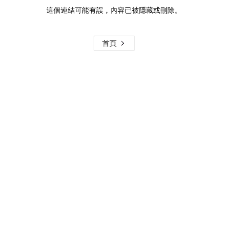
這個連結可能有誤，內容已被隱藏或刪除。
首頁