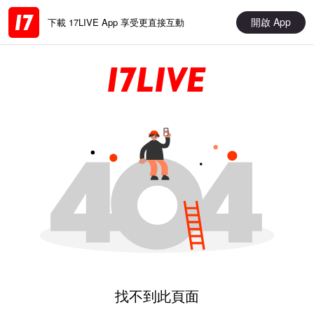
開啟 App
下載 17LIVE App 享受更直接互動
找不到此頁面