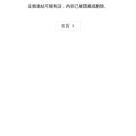
這個連結可能有誤，內容已被隱藏或刪除。
首頁