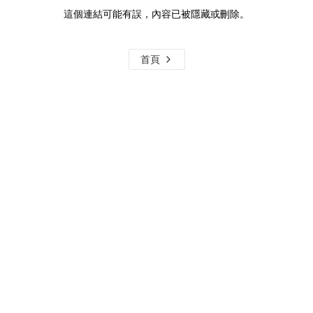
這個連結可能有誤，內容已被隱藏或刪除。
首頁