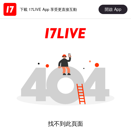
開啟 App
下載 17LIVE App 享受更直接互動
找不到此頁面