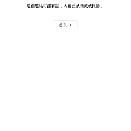
這個連結可能有誤，內容已被隱藏或刪除。
首頁