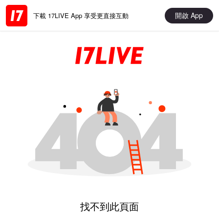
開啟 App
下載 17LIVE App 享受更直接互動
找不到此頁面