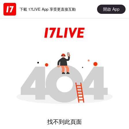
開啟 App
下載 17LIVE App 享受更直接互動
找不到此頁面