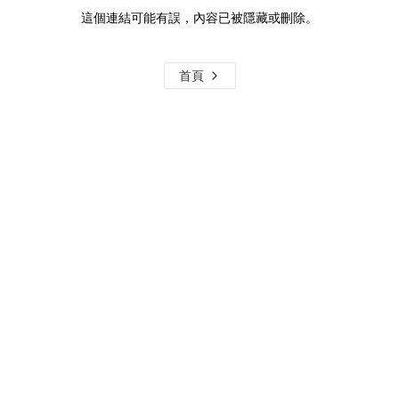
這個連結可能有誤，內容已被隱藏或刪除。
首頁