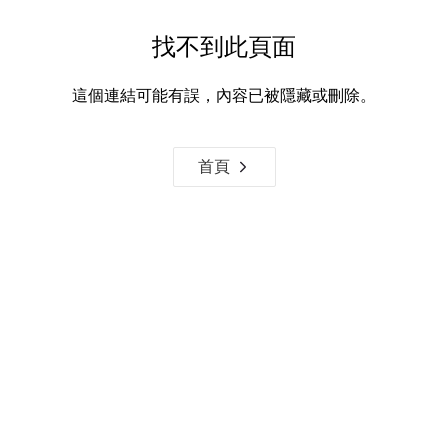
找不到此頁面
這個連結可能有誤，內容已被隱藏或刪除。
首頁