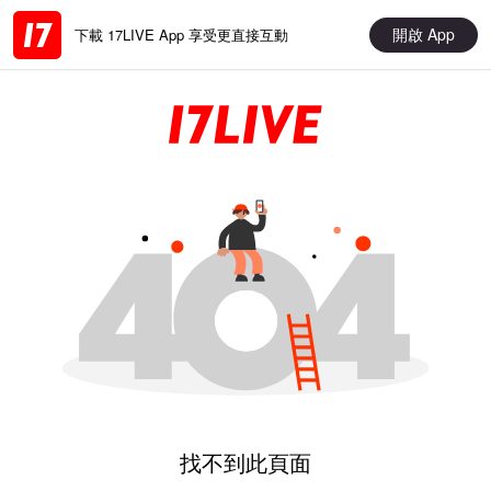
開啟 App
下載 17LIVE App 享受更直接互動
找不到此頁面