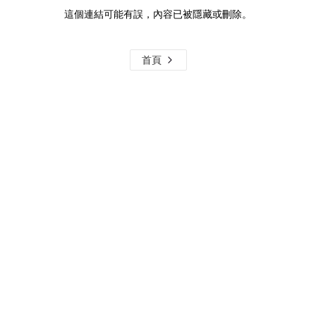
這個連結可能有誤，內容已被隱藏或刪除。
首頁