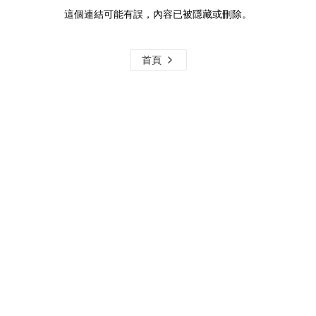
這個連結可能有誤，內容已被隱藏或刪除。
首頁