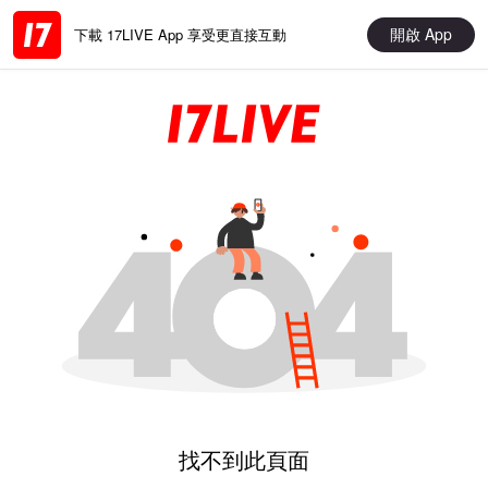
開啟 App
下載 17LIVE App 享受更直接互動
找不到此頁面