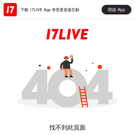
開啟 App
下載 17LIVE App 享受更直接互動
找不到此頁面