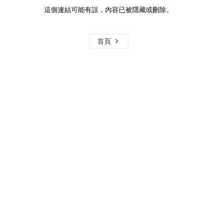
這個連結可能有誤，內容已被隱藏或刪除。
首頁