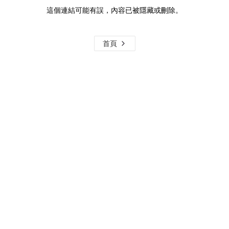
這個連結可能有誤，內容已被隱藏或刪除。
首頁