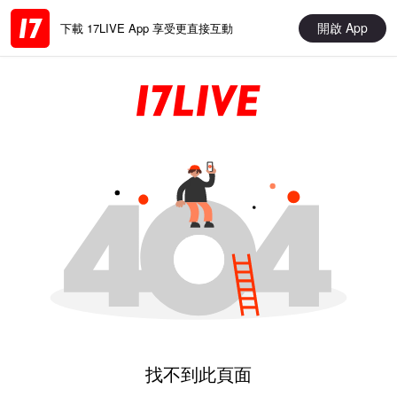
開啟 App
下載 17LIVE App 享受更直接互動
找不到此頁面