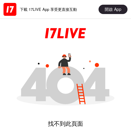
開啟 App
下載 17LIVE App 享受更直接互動
找不到此頁面