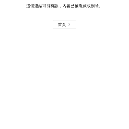
這個連結可能有誤，內容已被隱藏或刪除。
首頁