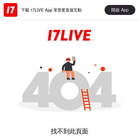
開啟 App
下載 17LIVE App 享受更直接互動
找不到此頁面