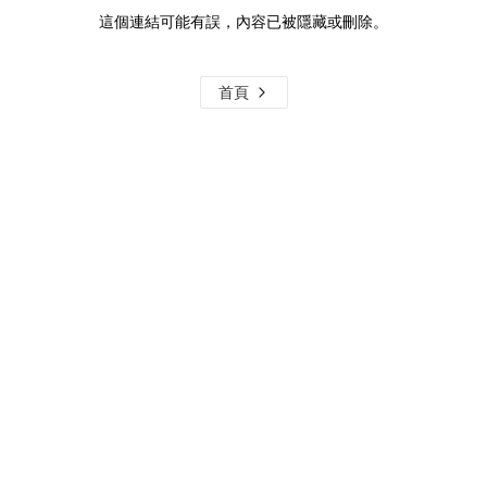
這個連結可能有誤，內容已被隱藏或刪除。
首頁