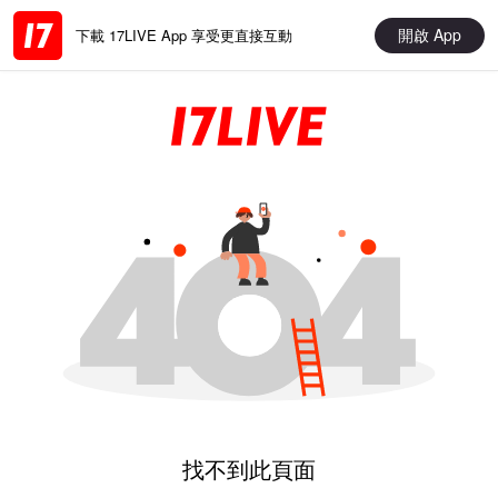
開啟 App
下載 17LIVE App 享受更直接互動
找不到此頁面