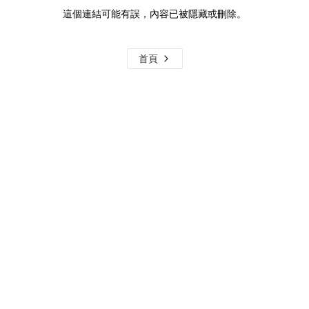
這個連結可能有誤，內容已被隱藏或刪除。
首頁