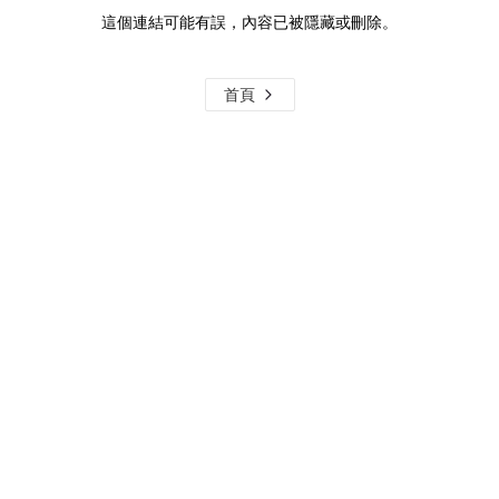
這個連結可能有誤，內容已被隱藏或刪除。
首頁