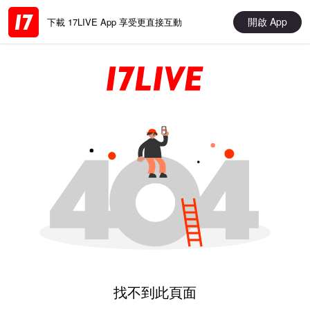
開啟 App
下載 17LIVE App 享受更直接互動
找不到此頁面