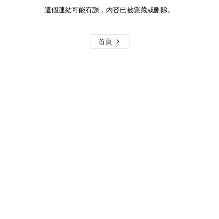
這個連結可能有誤，內容已被隱藏或刪除。
首頁