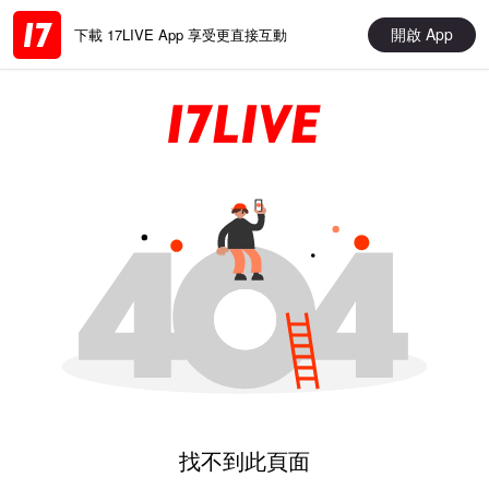
開啟 App
下載 17LIVE App 享受更直接互動
找不到此頁面