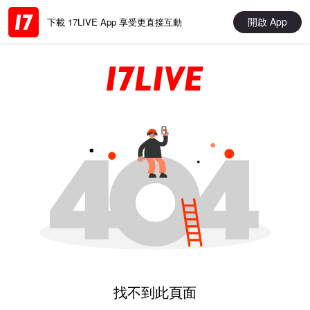
開啟 App
下載 17LIVE App 享受更直接互動
找不到此頁面