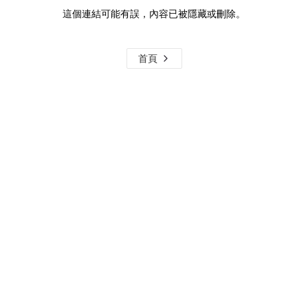
這個連結可能有誤，內容已被隱藏或刪除。
首頁