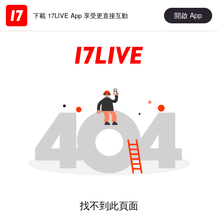
開啟 App
下載 17LIVE App 享受更直接互動
找不到此頁面