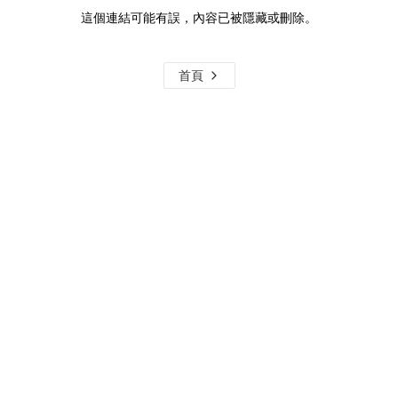
這個連結可能有誤，內容已被隱藏或刪除。
首頁