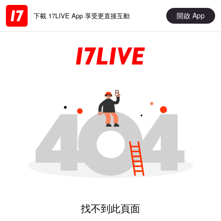
開啟 App
下載 17LIVE App 享受更直接互動
找不到此頁面