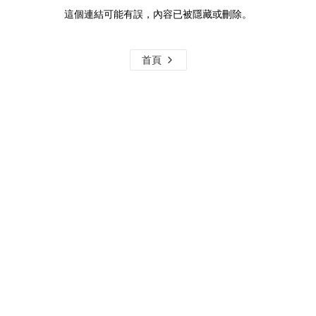
這個連結可能有誤，內容已被隱藏或刪除。
首頁