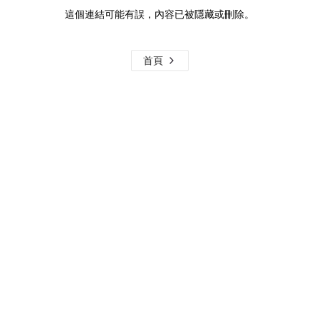
這個連結可能有誤，內容已被隱藏或刪除。
首頁