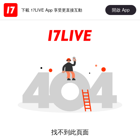
開啟 App
下載 17LIVE App 享受更直接互動
找不到此頁面