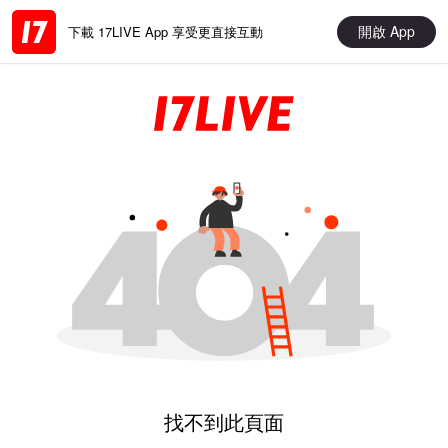
開啟 App
下載 17LIVE App 享受更直接互動
找不到此頁面