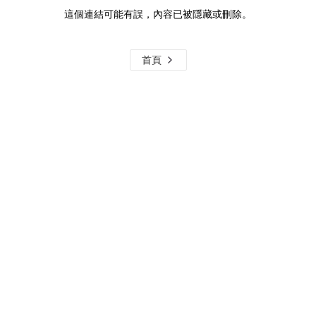
這個連結可能有誤，內容已被隱藏或刪除。
首頁