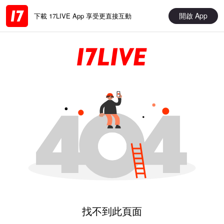
開啟 App
下載 17LIVE App 享受更直接互動
找不到此頁面