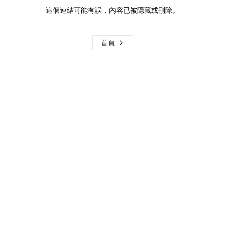
這個連結可能有誤，內容已被隱藏或刪除。
首頁