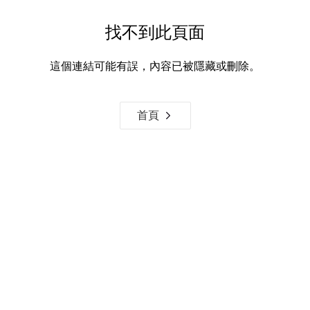
找不到此頁面
這個連結可能有誤，內容已被隱藏或刪除。
首頁