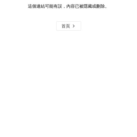
這個連結可能有誤，內容已被隱藏或刪除。
首頁