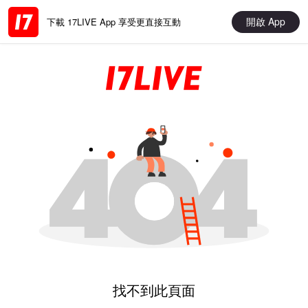
開啟 App
下載 17LIVE App 享受更直接互動
找不到此頁面