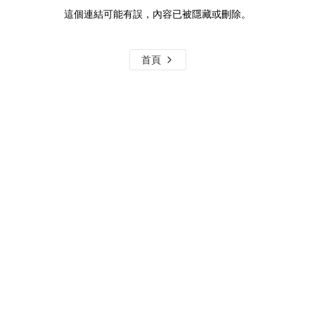
這個連結可能有誤，內容已被隱藏或刪除。
首頁