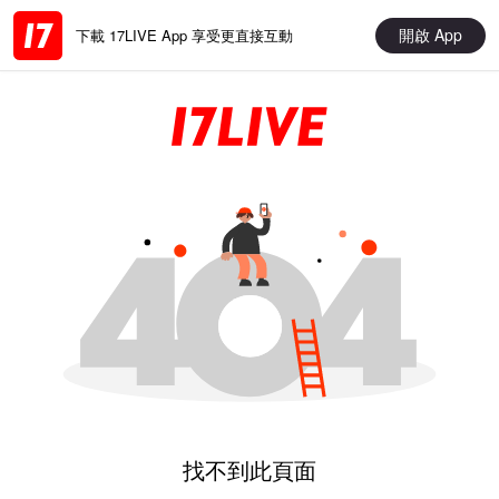
開啟 App
下載 17LIVE App 享受更直接互動
找不到此頁面