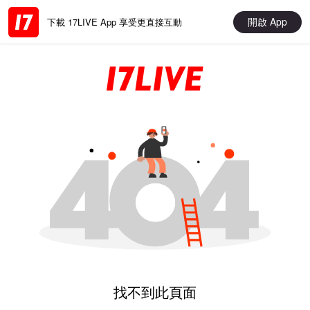
開啟 App
下載 17LIVE App 享受更直接互動
找不到此頁面