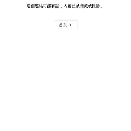
這個連結可能有誤，內容已被隱藏或刪除。
首頁