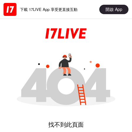
開啟 App
下載 17LIVE App 享受更直接互動
找不到此頁面