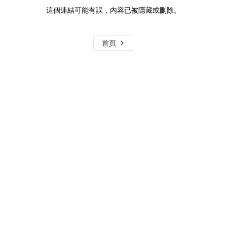
這個連結可能有誤，內容已被隱藏或刪除。
首頁