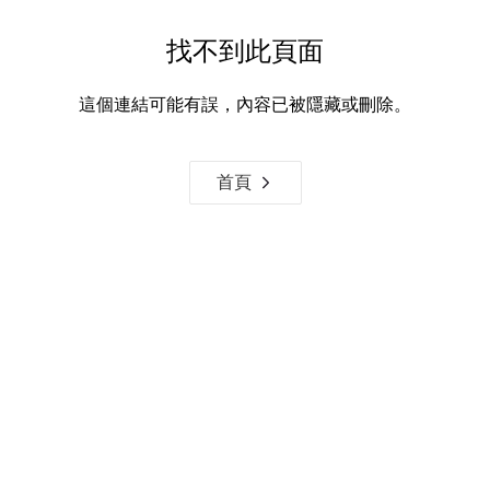
找不到此頁面
這個連結可能有誤，內容已被隱藏或刪除。
首頁