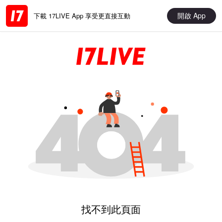
開啟 App
下載 17LIVE App 享受更直接互動
找不到此頁面