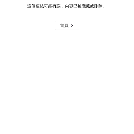
這個連結可能有誤，內容已被隱藏或刪除。
首頁