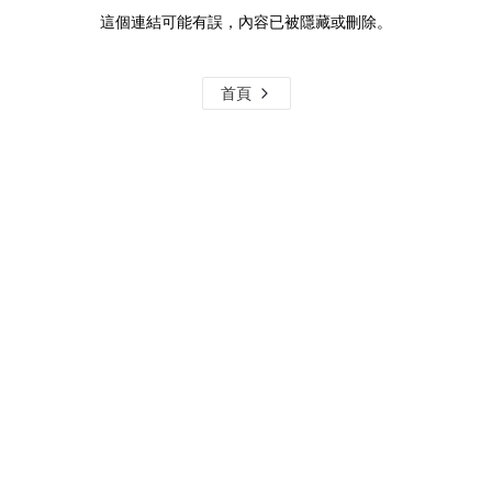
這個連結可能有誤，內容已被隱藏或刪除。
首頁