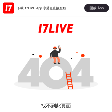
開啟 App
下載 17LIVE App 享受更直接互動
找不到此頁面