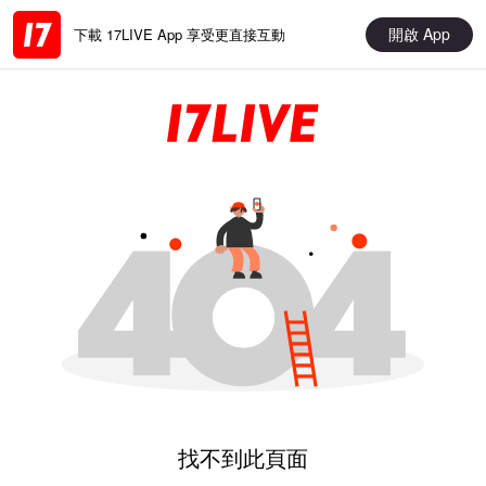
開啟 App
下載 17LIVE App 享受更直接互動
找不到此頁面