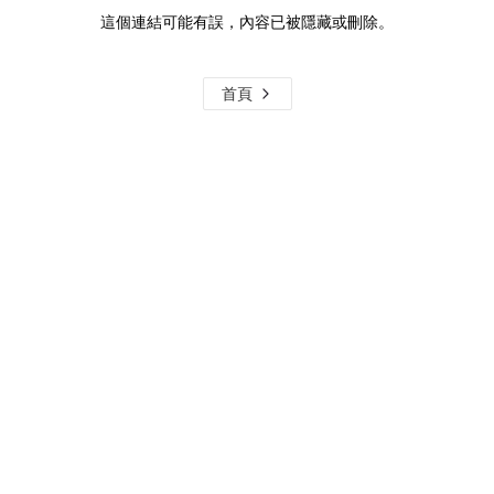
這個連結可能有誤，內容已被隱藏或刪除。
首頁