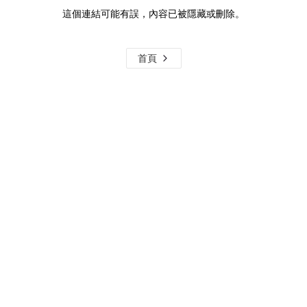
這個連結可能有誤，內容已被隱藏或刪除。
首頁