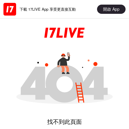
開啟 App
下載 17LIVE App 享受更直接互動
找不到此頁面