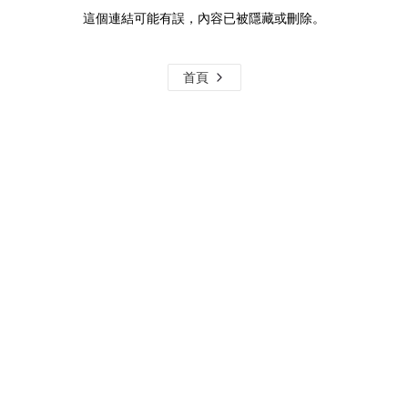
這個連結可能有誤，內容已被隱藏或刪除。
首頁