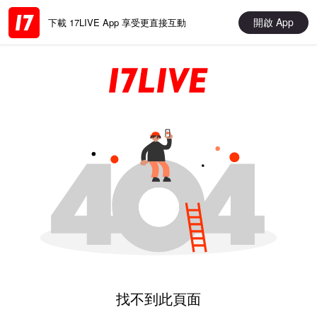
開啟 App
下載 17LIVE App 享受更直接互動
找不到此頁面