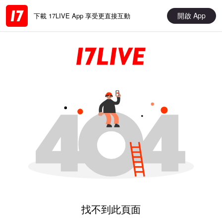
開啟 App
下載 17LIVE App 享受更直接互動
找不到此頁面