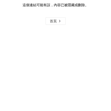
這個連結可能有誤，內容已被隱藏或刪除。
首頁