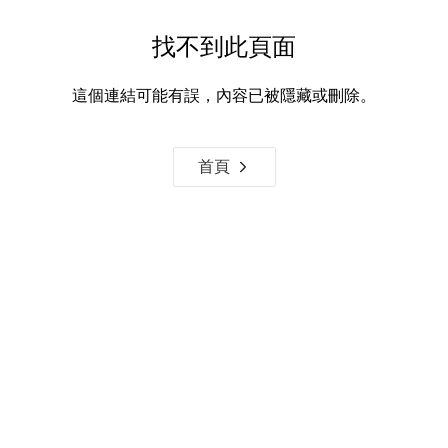
找不到此頁面
這個連結可能有誤，內容已被隱藏或刪除。
首頁