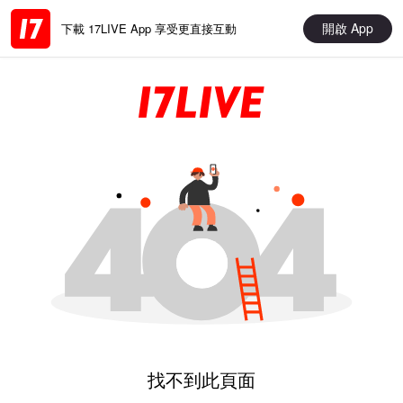
開啟 App
下載 17LIVE App 享受更直接互動
找不到此頁面