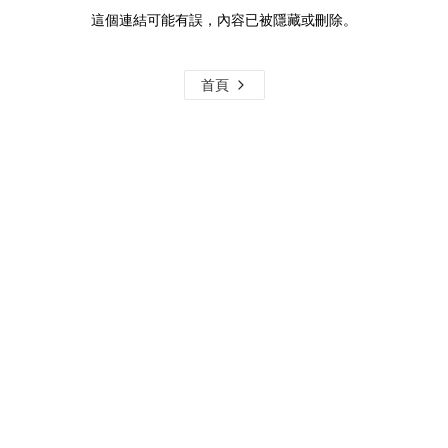
這個連結可能有誤，內容已被隱藏或刪除。
首頁