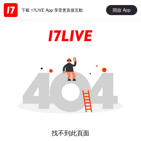
開啟 App
下載 17LIVE App 享受更直接互動
找不到此頁面