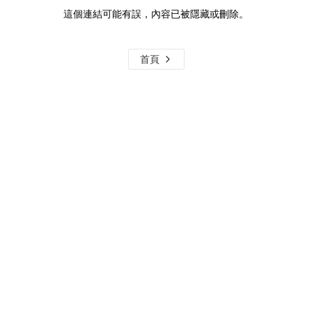
這個連結可能有誤，內容已被隱藏或刪除。
首頁