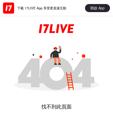
開啟 App
下載 17LIVE App 享受更直接互動
找不到此頁面