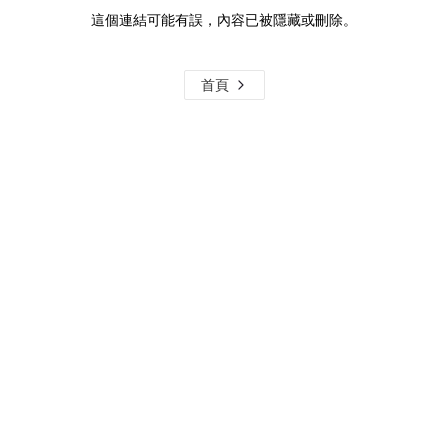
這個連結可能有誤，內容已被隱藏或刪除。
首頁