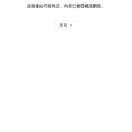
這個連結可能有誤，內容已被隱藏或刪除。
首頁