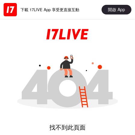
開啟 App
下載 17LIVE App 享受更直接互動
找不到此頁面