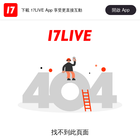
開啟 App
下載 17LIVE App 享受更直接互動
找不到此頁面