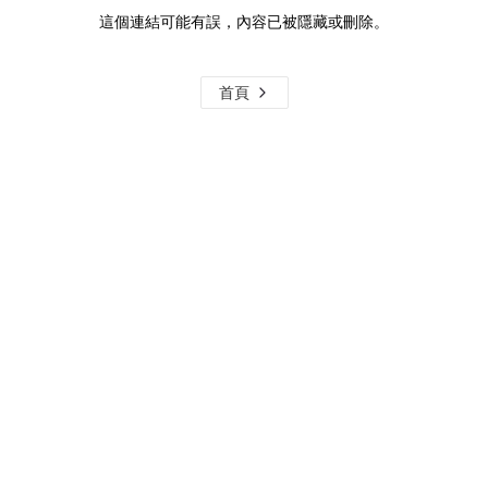
這個連結可能有誤，內容已被隱藏或刪除。
首頁