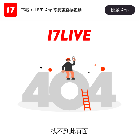
開啟 App
下載 17LIVE App 享受更直接互動
找不到此頁面