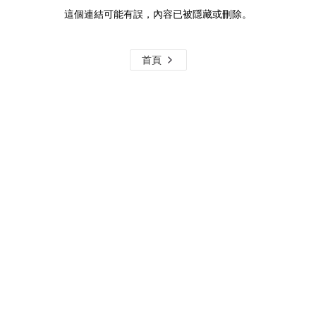
這個連結可能有誤，內容已被隱藏或刪除。
首頁