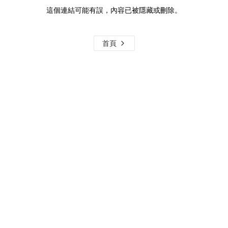
這個連結可能有誤，內容已被隱藏或刪除。
首頁