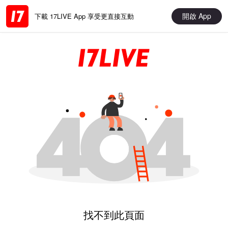
開啟 App
下載 17LIVE App 享受更直接互動
找不到此頁面