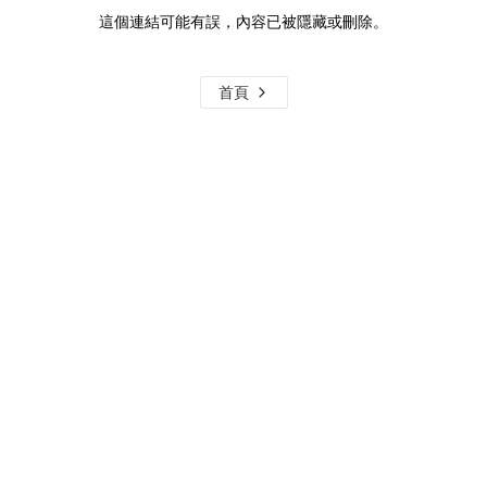
這個連結可能有誤，內容已被隱藏或刪除。
首頁