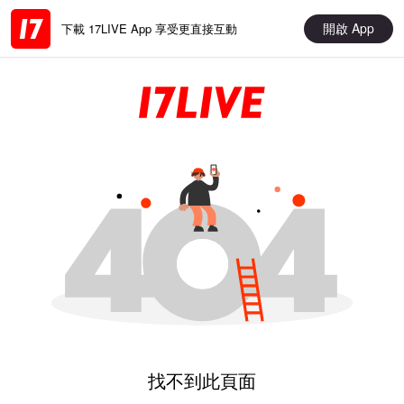
開啟 App
下載 17LIVE App 享受更直接互動
找不到此頁面