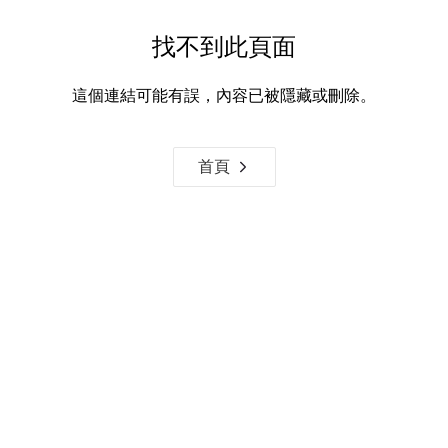
找不到此頁面
這個連結可能有誤，內容已被隱藏或刪除。
首頁