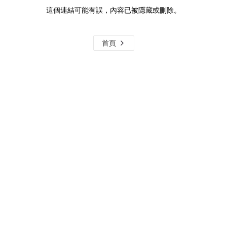
這個連結可能有誤，內容已被隱藏或刪除。
首頁