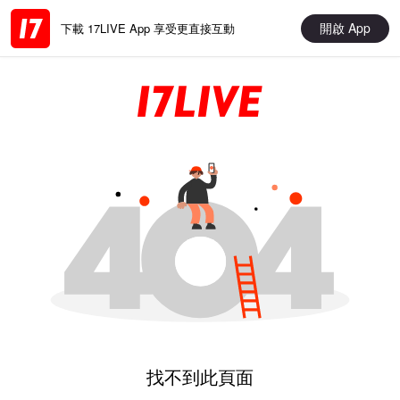
開啟 App
下載 17LIVE App 享受更直接互動
找不到此頁面