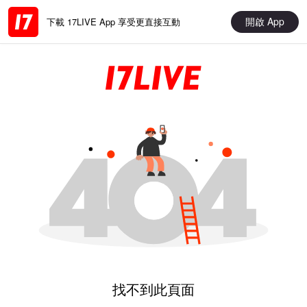
開啟 App
下載 17LIVE App 享受更直接互動
找不到此頁面