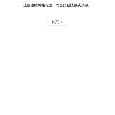
這個連結可能有誤，內容已被隱藏或刪除。
首頁