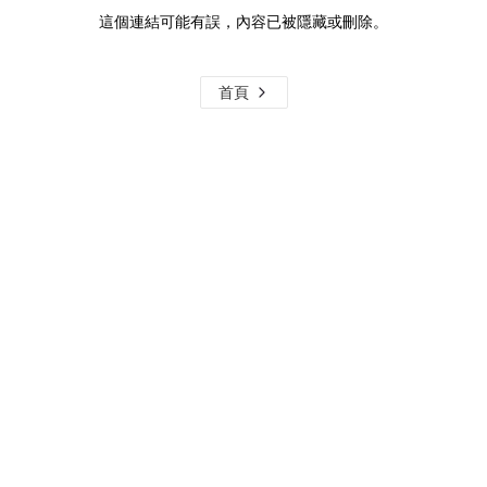
這個連結可能有誤，內容已被隱藏或刪除。
首頁