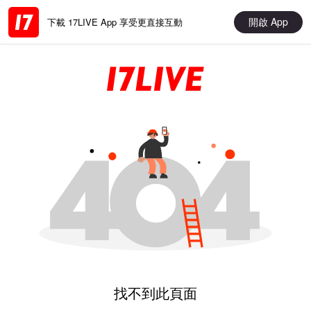
開啟 App
下載 17LIVE App 享受更直接互動
找不到此頁面