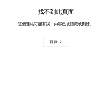
找不到此頁面
這個連結可能有誤，內容已被隱藏或刪除。
首頁